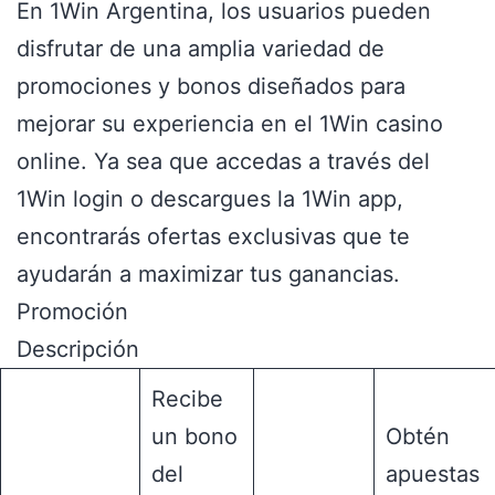
En 1Win Argentina, los usuarios pueden
disfrutar de una amplia variedad de
promociones y bonos diseñados para
mejorar su experiencia en el 1Win casino
online. Ya sea que accedas a través del
1Win login o descargues la 1Win app,
encontrarás ofertas exclusivas que te
ayudarán a maximizar tus ganancias.
Promoción
Descripción
Recibe
un bono
Obtén
del
apuestas