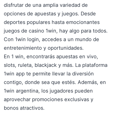
disfrutar de una amplia variedad de
opciones de apuestas y juegos. Desde
deportes populares hasta emocionantes
juegos de casino 1win, hay algo para todos.
Con 1win login, accedes a un mundo de
entretenimiento y oportunidades.
En 1 win, encontrarás apuestas en vivo,
slots, ruleta, blackjack y más. La plataforma
1win app te permite llevar la diversión
contigo, donde sea que estés. Además, en
1win argentina, los jugadores pueden
aprovechar promociones exclusivas y
bonos atractivos.