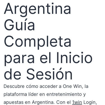
Argentina
Guía
Completa
para el Inicio
de Sesión
Descubre cómo acceder a One Win, la
plataforma líder en entretenimiento y
apuestas en Argentina. Con el
1win
Login,