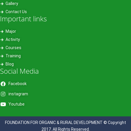
Gallery
Contact Us
Important links
Major
Activity
Courses
Training
Blog
Social Media
Facebook
instagram
Youtube
FOUNDATION FOR ORGANIC & RURAL DEVELOPMENT © Copyright
2017. All Rights Reserved.