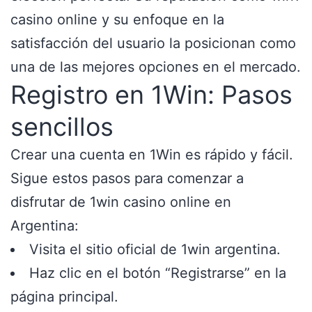
casino online y su enfoque en la
satisfacción del usuario la posicionan como
una de las mejores opciones en el mercado.
Registro en 1Win: Pasos
sencillos
Crear una cuenta en 1Win es rápido y fácil.
Sigue estos pasos para comenzar a
disfrutar de 1win casino online en
Argentina:
Visita el sitio oficial de 1win argentina.
Haz clic en el botón “Registrarse” en la
página principal.