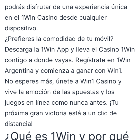
podrás disfrutar de una experiencia única
en el 1Win Casino desde cualquier
dispositivo.
¿Prefieres la comodidad de tu móvil?
Descarga la 1Win App y lleva el Casino 1Win
contigo a donde vayas. Regístrate en 1Win
Argentina y comienza a ganar con Win1.
No esperes más, únete a Win1 Casino y
vive la emoción de las apuestas y los
juegos en línea como nunca antes. ¡Tu
próxima gran victoria está a un clic de
distancia!
¿Qué es 1Win y por qué