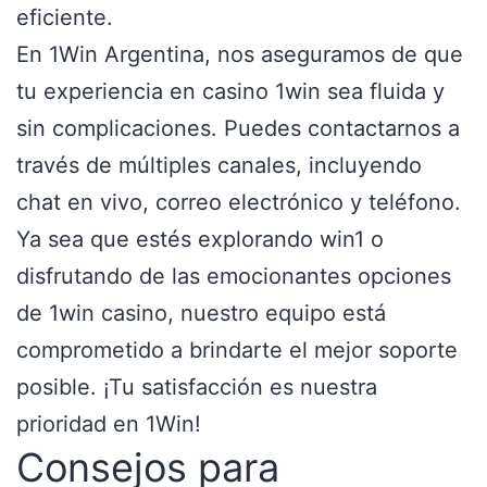
eficiente.
En 1Win Argentina, nos aseguramos de que
tu experiencia en casino 1win sea fluida y
sin complicaciones. Puedes contactarnos a
través de múltiples canales, incluyendo
chat en vivo, correo electrónico y teléfono.
Ya sea que estés explorando win1 o
disfrutando de las emocionantes opciones
de 1win casino, nuestro equipo está
comprometido a brindarte el mejor soporte
posible. ¡Tu satisfacción es nuestra
prioridad en 1Win!
Consejos para