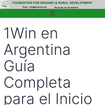
1Win en
Argentina
Guía
Completa
para el Inicio