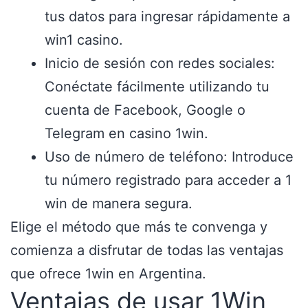
tus datos para ingresar rápidamente a
win1 casino.
Inicio de sesión con redes sociales:
Conéctate fácilmente utilizando tu
cuenta de Facebook, Google o
Telegram en casino 1win.
Uso de número de teléfono: Introduce
tu número registrado para acceder a 1
win de manera segura.
Elige el método que más te convenga y
comienza a disfrutar de todas las ventajas
que ofrece 1win en Argentina.
Ventajas de usar 1Win