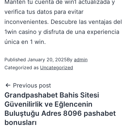
Mantén tu cuenta de win1 actualizada y
verifica tus datos para evitar
inconvenientes. Descubre las ventajas del
1win casino y disfruta de una experiencia
única en 1 win.
Published
January 20, 2025
By
admin
Categorized as
Uncategorized
Previous post
Grandpashabet Bahis Sitesi
Güvenilirlik ve Eğlencenin
Buluştuğu Adres 8096 pashabet
bonusları