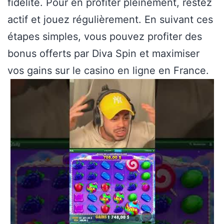
fidélité. Pour en profiter pleinement, restez
actif et jouez régulièrement. En suivant ces
étapes simples, vous pouvez profiter des
bonus offerts par Diva Spin et maximiser
vos gains sur le casino en ligne en France.