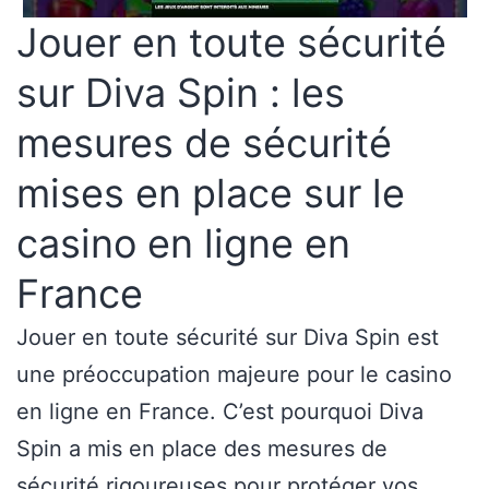
Jouer en toute sécurité
sur Diva Spin : les
mesures de sécurité
mises en place sur le
casino en ligne en
France
Jouer en toute sécurité sur Diva Spin est
une préoccupation majeure pour le casino
en ligne en France. C’est pourquoi Diva
Spin a mis en place des mesures de
sécurité rigoureuses pour protéger vos