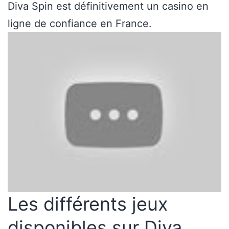
Diva Spin est définitivement un casino en
ligne de confiance en France.
Les différents jeux
disponibles sur Diva