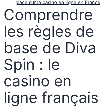
place sur le casino en ligne en France
Comprendre
les règles de
base de Diva
Spin : le
casino en
ligne français