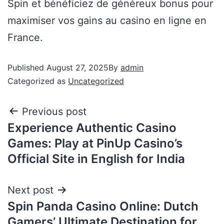
Spin et bénéficiez de généreux bonus pour
maximiser vos gains au casino en ligne en
France.
Published
August 27, 2025
By
admin
Categorized as
Uncategorized
Previous post
Experience Authentic Casino
Games: Play at PinUp Casino’s
Official Site in English for India
Next post
Spin Panda Casino Online: Dutch
Gamers’ Ultimate Destination for