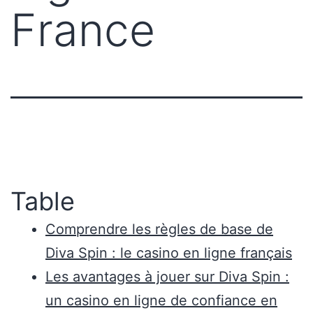
France
Table
Comprendre les règles de base de
Diva Spin : le casino en ligne français
Les avantages à jouer sur Diva Spin :
un casino en ligne de confiance en