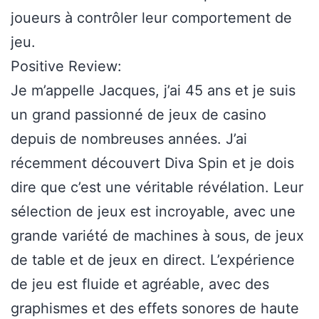
joueurs à contrôler leur comportement de
jeu.
Positive Review:
Je m’appelle Jacques, j’ai 45 ans et je suis
un grand passionné de jeux de casino
depuis de nombreuses années. J’ai
récemment découvert Diva Spin et je dois
dire que c’est une véritable révélation. Leur
sélection de jeux est incroyable, avec une
grande variété de machines à sous, de jeux
de table et de jeux en direct. L’expérience
de jeu est fluide et agréable, avec des
graphismes et des effets sonores de haute