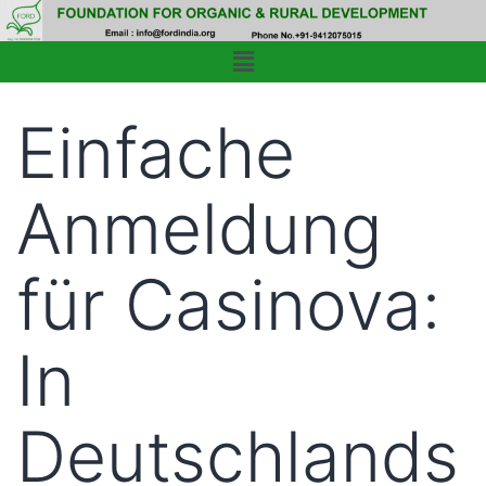
Einfache
Anmeldung
für Casinova:
In
Deutschlands