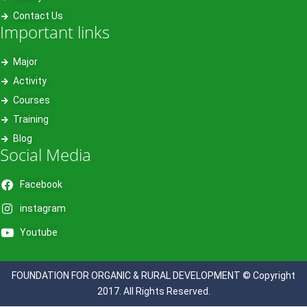
Contact Us
Important links
Major
Activity
Courses
Training
Blog
Social Media
Facebook
instagram
Youtube
FOUNDATION FOR ORGANIC & RURAL DEVELOPMENT © Copyright
2017. All Rights Reserved.