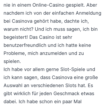
nie in einem Online-Casino gespielt. Aber
nachdem ich von der einfachen Anmeldung
bei Casinova gehört habe, dachte ich,
warum nicht? Und ich muss sagen, ich bin
begeistert! Das Casino ist sehr
benutzerfreundlich und ich hatte keine
Probleme, mich anzumelden und zu
spielen.
Ich habe vor allem gerne Slot-Spiele und
ich kann sagen, dass Casinova eine große
Auswahl an verschiedenen Slots hat. Es
gibt wirklich für jeden Geschmack etwas
dabei. Ich habe schon ein paar Mal