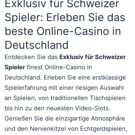
Exklusiv für Schweizer
Spieler: Erleben Sie das
beste Online-Casino in
Deutschland
Entdecken Sie das
Exklusiv für Schweizer
Spieler
finest Online-Casino in
Deutschland. Erleben Sie eine erstklassige
Spielerfahrung mit einer riesigen Auswahl
an Spielen, von traditionellen Tischspielen
bis hin zu den neuesten Video-Slots.
Genießen Sie die einzigartige Atmosphäre
und den Nervenkitzel von Echtgeldspielen,