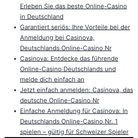
Erleben Sie das beste Online-Casino
in Deutschland
Garantiert seriös: Ihre Vorteile bei der
Anmeldung bei Casinova,
Deutschlands Online-Casino Nr
Casinova: Entdecke das führende
Online-Casino Deutschlands und
melde dich einfach an
Jetzt einfach anmelden: Casinova, das
deutsche Online-Casino Nr
Einfache Anmeldung für Casinova: In
Deutschlands Online-Casino Nr. 1
spielen – gültig für Schweizer Spieler