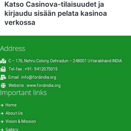
Katso Casinova-tilaisuudet ja
kirjaudu sisään pelata kasinoa
verkossa
Address
C – 176, Nehru Colony, Dehradun – 248001 Uttarakhand INDIA
Tel-fax : +91- 9412075015
Email : info@fordindia.org
Website : www.fordindia.org
Important links
Home
About Us
Vision & Mission
Gallery