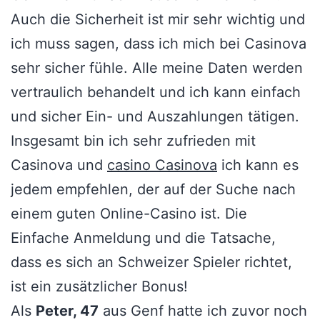
Auch die Sicherheit ist mir sehr wichtig und
ich muss sagen, dass ich mich bei Casinova
sehr sicher fühle. Alle meine Daten werden
vertraulich behandelt und ich kann einfach
und sicher Ein- und Auszahlungen tätigen.
Insgesamt bin ich sehr zufrieden mit
Casinova und
casino Casinova
ich kann es
jedem empfehlen, der auf der Suche nach
einem guten Online-Casino ist. Die
Einfache Anmeldung und die Tatsache,
dass es sich an Schweizer Spieler richtet,
ist ein zusätzlicher Bonus!
Als
Peter, 47
aus Genf hatte ich zuvor noch