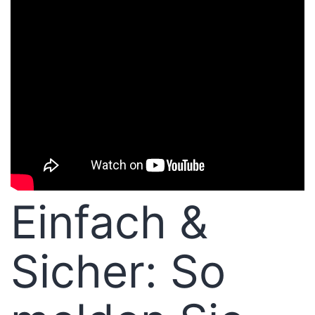
Einfach &
Sicher: So