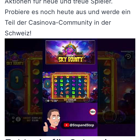
Aktionen für neue und treue Spieler.
Probiere es noch heute aus und werde ein
Teil der Casinova-Community in der
Schweiz!