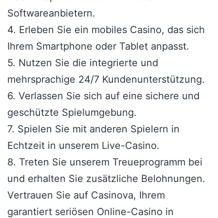
Softwareanbietern.
4. Erleben Sie ein mobiles Casino, das sich
Ihrem Smartphone oder Tablet anpasst.
5. Nutzen Sie die integrierte und
mehrsprachige 24/7 Kundenunterstützung.
6. Verlassen Sie sich auf eine sichere und
geschützte Spielumgebung.
7. Spielen Sie mit anderen Spielern in
Echtzeit in unserem Live-Casino.
8. Treten Sie unserem Treueprogramm bei
und erhalten Sie zusätzliche Belohnungen.
Vertrauen Sie auf Casinova, Ihrem
garantiert seriösen Online-Casino in