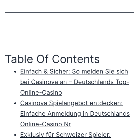
Table Of Contents
Einfach & Sicher: So melden Sie sich
bei Casinova an – Deutschlands Top-
Online-Casino
Casinova Spielangebot entdecken:
Einfache Anmeldung in Deutschlands
Online-Casino Nr
Exklusiv für Schweizer Spieler: