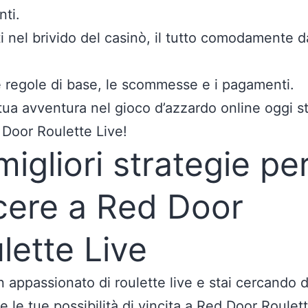
nti.
i nel brivido del casinò, il tutto comodamente 
e regole di base, le scommesse e i pagamenti.
a tua avventura nel gioco d’azzardo online oggi s
Door Roulette Live!
migliori strategie pe
cere a Red Door
lette Live
n appassionato di roulette live e stai cercando d
e le tue possibilità di vincita a Red Door Roulet