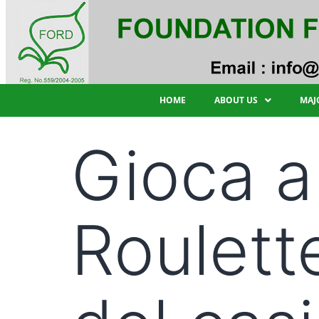
HOME
ABOUT US
MAJ
Gioca a
Roulette