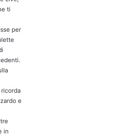
e ti
esse per
lette
di
cedenti.
lla
 ricorda
zzardo e
tre
e in