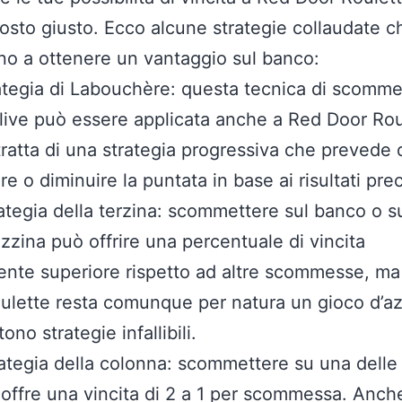
posto giusto. Ecco alcune strategie collaudate ch
no a ottenere un vantaggio sul banco:
rategia di Labouchère: questa tecnica di scomm
 live può essere applicata anche a Red Door Rou
 tratta di una strategia progressiva che prevede 
e o diminuire la puntata in base ai risultati pre
rategia della terzina: scommettere sul banco o su
zzina può offrire una percentuale di vincita
nte superiore rispetto ad altre scommesse, ma
oulette resta comunque per natura un gioco d’a
ono strategie infallibili.
rategia della colonna: scommettere su una delle 
offre una vincita di 2 a 1 per scommessa. Anch