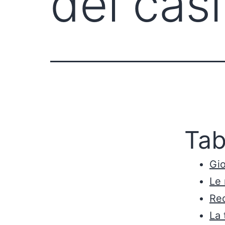
del casi
Tab
Gio
Le 
Red
La 