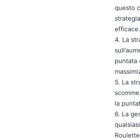
questo c
strategia
efficace
4. La str
sull’aum
puntata 
massimiz
5. La st
scommes
la punta
6. La ge
qualsias
Roulette