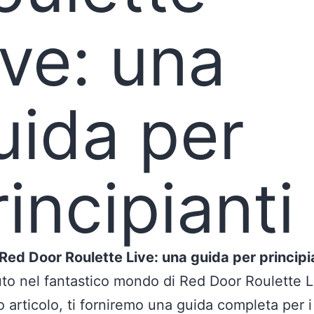
ive: una
uida per
rincipianti
Red Door Roulette Live: una guida per principi
o nel fantastico mondo di Red Door Roulette L
o articolo, ti forniremo una guida completa per i