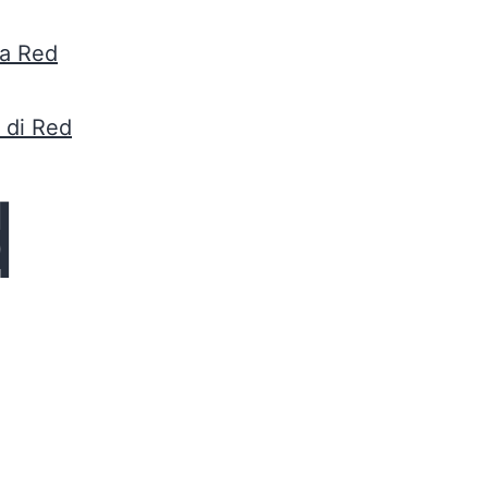
 a Red
o di Red
d