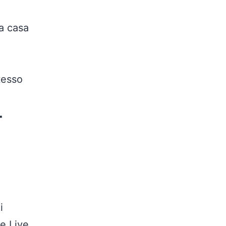
da casa
tesso
r
i
te Live,