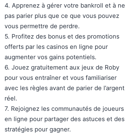
4. Apprenez à gérer votre bankroll et à ne
pas parier plus que ce que vous pouvez
vous permettre de perdre.
5. Profitez des bonus et des promotions
offerts par les casinos en ligne pour
augmenter vos gains potentiels.
6. Jouez gratuitement aux jeux de Roby
pour vous entraîner et vous familiariser
avec les règles avant de parier de l’argent
réel.
7. Rejoignez les communautés de joueurs
en ligne pour partager des astuces et des
stratégies pour gagner.