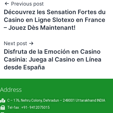
Previous post
Découvrez les Sensation Fortes du
Casino en Ligne Slotexo en France
– Jouez Dès Maintenant!
Next post
Disfruta de la Emoción en Casino
Casinia: Juega al Casino en Línea
desde España
Address
C – 176, Nehru Colony, Dehradun – 248001 Uttarakhand INDIA
Tel-fax : +91- 9412075015