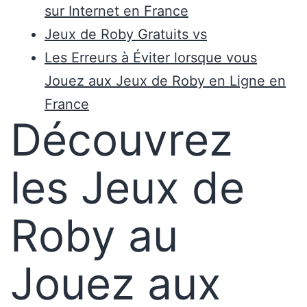
sur Internet en France
Jeux de Roby Gratuits vs
Les Erreurs à Éviter lorsque vous
Jouez aux Jeux de Roby en Ligne en
France
Découvrez
les Jeux de
Roby au
Jouez aux