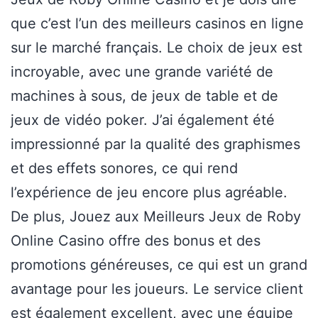
que c’est l’un des meilleurs casinos en ligne
sur le marché français. Le choix de jeux est
incroyable, avec une grande variété de
machines à sous, de jeux de table et de
jeux de vidéo poker. J’ai également été
impressionné par la qualité des graphismes
et des effets sonores, ce qui rend
l’expérience de jeu encore plus agréable.
De plus, Jouez aux Meilleurs Jeux de Roby
Online Casino offre des bonus et des
promotions généreuses, ce qui est un grand
avantage pour les joueurs. Le service client
est également excellent, avec une équipe