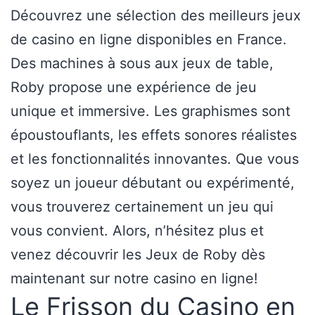
Découvrez une sélection des meilleurs jeux
de casino en ligne disponibles en France.
Des machines à sous aux jeux de table,
Roby propose une expérience de jeu
unique et immersive. Les graphismes sont
époustouflants, les effets sonores réalistes
et les fonctionnalités innovantes. Que vous
soyez un joueur débutant ou expérimenté,
vous trouverez certainement un jeu qui
vous convient. Alors, n’hésitez plus et
venez découvrir les Jeux de Roby dès
maintenant sur notre casino en ligne!
Le Frisson du Casino en