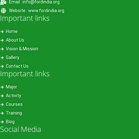
Email : info@fordindia.org
Website : www.fordindia.org
Important links
Home
About Us
Vision & Mission
Gallery
Contact Us
Important links
Major
Activity
Courses
Training
Blog
Social Media