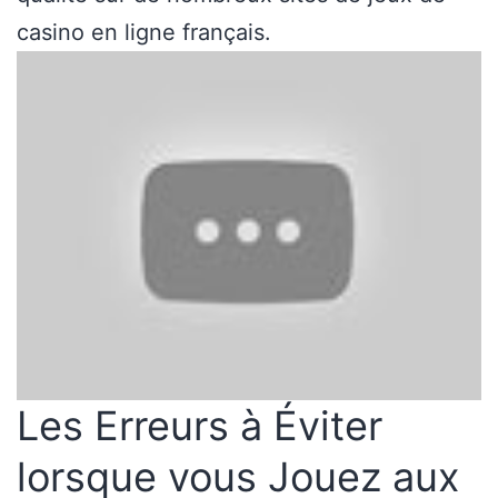
casino en ligne français.
Les Erreurs à Éviter
lorsque vous Jouez aux