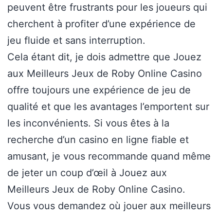
peuvent être frustrants pour les joueurs qui
cherchent à profiter d’une expérience de
jeu fluide et sans interruption.
Cela étant dit, je dois admettre que Jouez
aux Meilleurs Jeux de Roby Online Casino
offre toujours une expérience de jeu de
qualité et que les avantages l’emportent sur
les inconvénients. Si vous êtes à la
recherche d’un casino en ligne fiable et
amusant, je vous recommande quand même
de jeter un coup d’œil à Jouez aux
Meilleurs Jeux de Roby Online Casino.
Vous vous demandez où jouer aux meilleurs