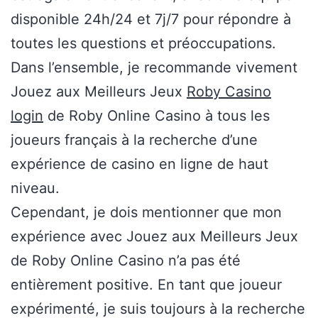
disponible 24h/24 et 7j/7 pour répondre à
toutes les questions et préoccupations.
Dans l’ensemble, je recommande vivement
Jouez aux Meilleurs Jeux
Roby Casino
login
de Roby Online Casino à tous les
joueurs français à la recherche d’une
expérience de casino en ligne de haut
niveau.
Cependant, je dois mentionner que mon
expérience avec Jouez aux Meilleurs Jeux
de Roby Online Casino n’a pas été
entièrement positive. En tant que joueur
expérimenté, je suis toujours à la recherche