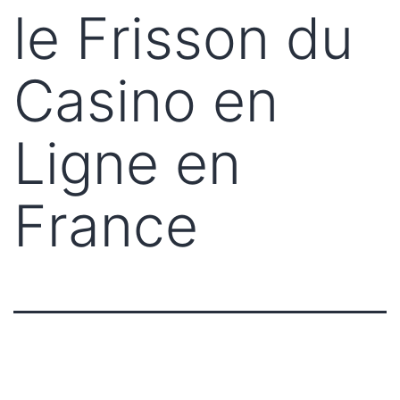
le Frisson du
Casino en
Ligne en
France