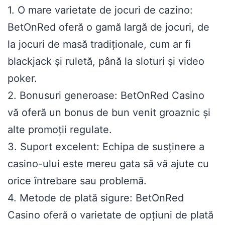
1. O mare varietate de jocuri de cazino:
BetOnRed oferă o gamă largă de jocuri, de
la jocuri de masă tradiționale, cum ar fi
blackjack și ruletă, până la sloturi și video
poker.
2. Bonusuri generoase: BetOnRed Casino
vă oferă un bonus de bun venit groaznic și
alte promoții regulate.
3. Suport excelent: Echipa de susținere a
casino-ului este mereu gata să vă ajute cu
orice întrebare sau problemă.
4. Metode de plată sigure: BetOnRed
Casino oferă o varietate de opțiuni de plată