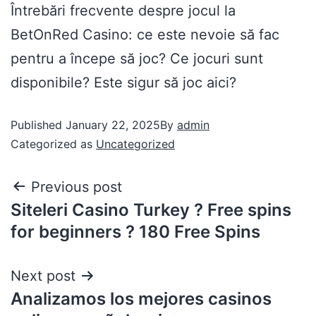
Întrebări frecvente despre jocul la
BetOnRed Casino: ce este nevoie să fac
pentru a începe să joc? Ce jocuri sunt
disponibile? Este sigur să joc aici?
Published
January 22, 2025
By
admin
Categorized as
Uncategorized
Previous post
Siteleri Casino Turkey ? Free spins
for beginners ? 180 Free Spins
Next post
Analizamos los mejores casinos