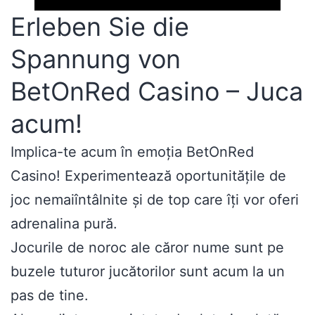
Erleben Sie die
Spannung von
BetOnRed Casino – Juca
acum!
Implica-te acum în emoția BetOnRed
Casino! Experimentează oportunitățile de
joc nemaiîntâlnite și de top care îți vor oferi
adrenalina pură.
Jocurile de noroc ale căror nume sunt pe
buzele tuturor jucătorilor sunt acum la un
pas de tine.