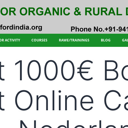
OR ACTIVITY
COURSES
RAWE/TRAININGS
BLOG
GA
ot 1000€ B
 Online C