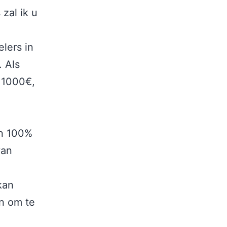
zal ik u
lers in
 Als
 1000€,
an 100%
van
kan
n om te