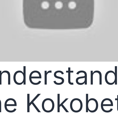
nderstand
he Kokobe