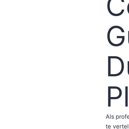
C
G
D
P
Als prof
te verte