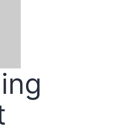
ing
t