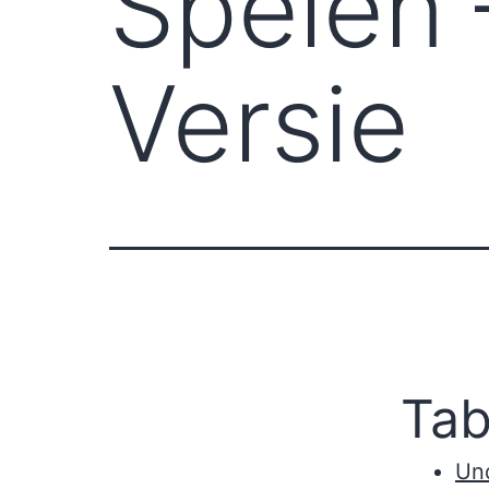
Spelen 
Versie
Tab
Und