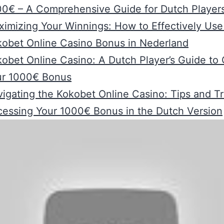
0€ – A Comprehensive Guide for Dutch Player
imizing Your Winnings: How to Effectively Use
obet Online Casino Bonus in Nederland
obet Online Casino: A Dutch Player’s Guide to 
ur 1000€ Bonus
igating the Kokobet Online Casino: Tips and Tr
essing Your 1000€ Bonus in the Dutch Version