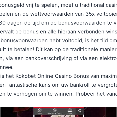
onusgeld vrij te spelen, moet u traditional casi
pelen en de wettvoorwaarden van 35x voltooie
30 dagen de tijd om de bonusvoorwaarden te v
ervalt de bonus en alle hieraan verbonden wins
 bonusvoorwaarden hebt voltooid, is het tijd o
uit te betalen! Dit kan op de traditionele manier
, via een bankoverschrijving of via een elektr
nnee.
l is het Kokobet Online Casino Bonus van maxim
n fantastische kans om uw bankroll te vergrot
en te verhogen om te winnen. Probeer het van