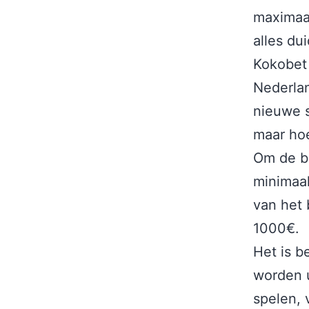
maximaal
alles dui
Kokobet 
Nederla
nieuwe 
maar hoe
Om de bo
minimaal
van het 
1000€.
Het is b
worden u
spelen, 