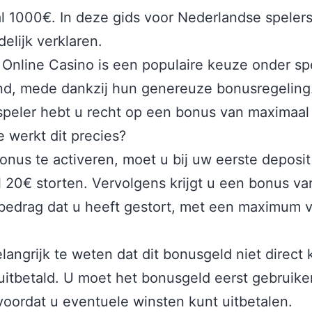
 1000€. In deze gids voor Nederlandse spelers 
delijk verklaren.
Online Casino is een populaire keuze onder spe
nd, mede dankzij hun genereuze bonusregeling.
speler hebt u recht op een bonus van maximaal
 werkt dit precies?
nus te activeren, moet u bij uw eerste deposit
 20€ storten. Vervolgens krijgt u een bonus v
bedrag dat u heeft gestort, met een maximum 
elangrijk te weten dat dit bonusgeld niet direct 
itbetald. U moet het bonusgeld eerst gebruike
voordat u eventuele winsten kunt uitbetalen.