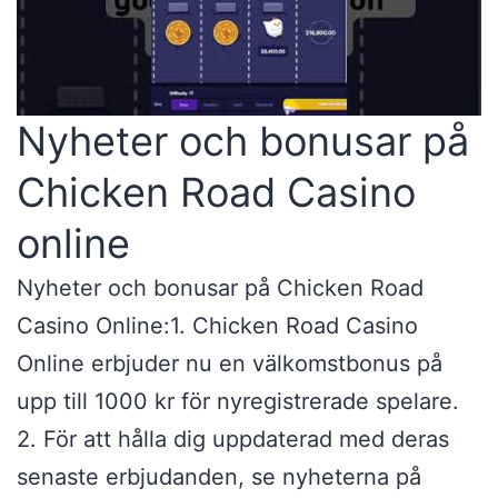
Nyheter och bonusar på
Chicken Road Casino
online
Nyheter och bonusar på Chicken Road
Casino Online:1. Chicken Road Casino
Online erbjuder nu en välkomstbonus på
upp till 1000 kr för nyregistrerade spelare.
2. För att hålla dig uppdaterad med deras
senaste erbjudanden, se nyheterna på