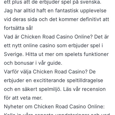
ett plus att de erbjuder spel på svenska.
Jag har alltid haft en fantastisk upplevelse
vid deras sida och det kommer definitivt att
fortsätta så!
Vad är Chicken Road Casino Online? Det är
ett nytt online casino som erbjuder spel i
Sverige. Hitta ut mer om spelets funktioner
och bonusar i vår guide.
Varför välja Chicken Road Casino? De
erbjuder en excititerande speltilldragelse
och en säkert spelmiljö. Läs vår recension
för att veta mer.
Nyheter om Chicken Road Casino Online: