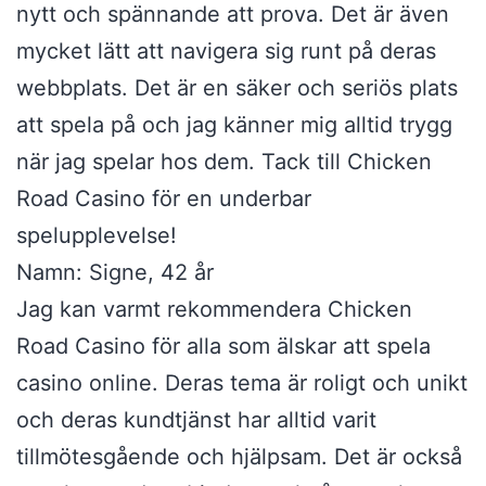
nytt och spännande att prova. Det är även
mycket lätt att navigera sig runt på deras
webbplats. Det är en säker och seriös plats
att spela på och jag känner mig alltid trygg
när jag spelar hos dem. Tack till Chicken
Road Casino för en underbar
spelupplevelse!
Namn: Signe, 42 år
Jag kan varmt rekommendera Chicken
Road Casino för alla som älskar att spela
casino online. Deras tema är roligt och unikt
och deras kundtjänst har alltid varit
tillmötesgående och hjälpsam. Det är också