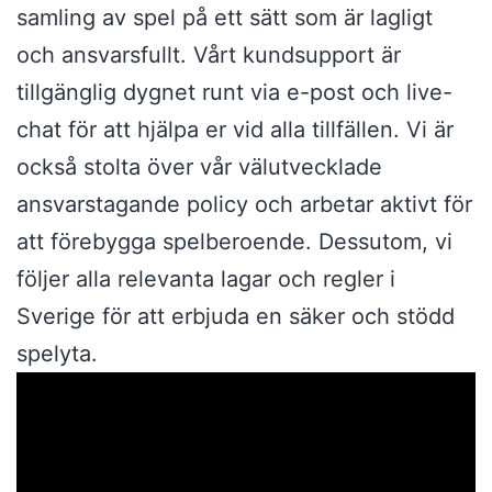
samling av spel på ett sätt som är lagligt
och ansvarsfullt. Vårt kundsupport är
tillgänglig dygnet runt via e-post och live-
chat för att hjälpa er vid alla tillfällen. Vi är
också stolta över vår välutvecklade
ansvarstagande policy och arbetar aktivt för
att förebygga spelberoende. Dessutom, vi
följer alla relevanta lagar och regler i
Sverige för att erbjuda en säker och stödd
spelyta.