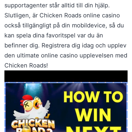
supportagenter står alltid till din hjälp.
Slutligen, är Chicken Roads online casino
också tillgängligt på din mobildevice, så du
kan spela dina favoritspel var du än
befinner dig. Registrera dig idag och upplev
den ultimate online casino upplevelsen med
Chicken Roads!