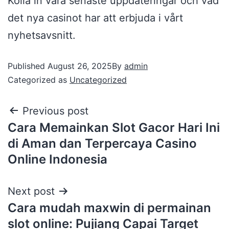
Kolla in våra senaste uppdateringar och vad
det nya casinot har att erbjuda i vårt
nyhetsavsnitt.
Published
August 26, 2025
By
admin
Categorized as
Uncategorized
Previous post
Cara Memainkan Slot Gacor Hari Ini
di Aman dan Terpercaya Casino
Online Indonesia
Next post
Cara mudah maxwin di permainan
slot online: Pujiang Capai Target