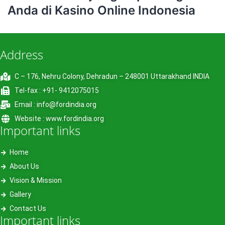
Anda di Kasino Online Indonesia
Address
C – 176, Nehru Colony, Dehradun – 248001 Uttarakhand INDIA
Tel-fax : +91- 9412075015
Email : info@fordindia.org
Website : www.fordindia.org
Important links
Home
About Us
Vision & Mission
Gallery
Contact Us
Important links