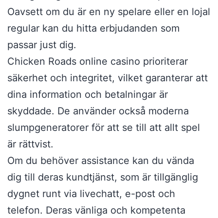
Oavsett om du är en ny spelare eller en lojal
regular kan du hitta erbjudanden som
passar just dig.
Chicken Roads online casino prioriterar
säkerhet och integritet, vilket garanterar att
dina information och betalningar är
skyddade. De använder också moderna
slumpgeneratorer för att se till att allt spel
är rättvist.
Om du behöver assistance kan du vända
dig till deras kundtjänst, som är tillgänglig
dygnet runt via livechatt, e-post och
telefon. Deras vänliga och kompetenta