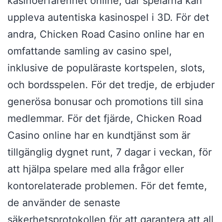
kasinoerfarenhet online, där spelarna kan
uppleva autentiska kasinospel i 3D. För det
andra, Chicken Road Casino online har en
omfattande samling av casino spel,
inklusive de populäraste kortspelen, slots,
och bordsspelen. För det tredje, de erbjuder
generösa bonusar och promotions till sina
medlemmar. För det fjärde, Chicken Road
Casino online har en kundtjänst som är
tillgänglig dygnet runt, 7 dagar i veckan, för
att hjälpa spelare med alla frågor eller
kontorelaterade problemen. För det femte,
de använder de senaste
säkerhetsprotokollen för att garantera att all