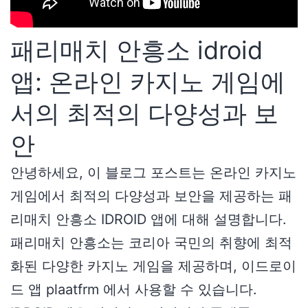
패리매치 안흥소 idroid
앱: 온라인 카지노 게임에
서의 최적의 다양성과 보
안
안녕하세요, 이 블로그 포스트는 온라인 카지노
게임에서 최적의 다양성과 보안을 제공하는 패
리매치 안흥소 IDROID 앱에 대해 설명합니다.
패리매치 안흥소는 코리아 국민의 취향에 최적
화된 다양한 카지노 게임을 제공하며, 이드로이
드 앱 plaatfrm 에서 사용할 수 있습니다.