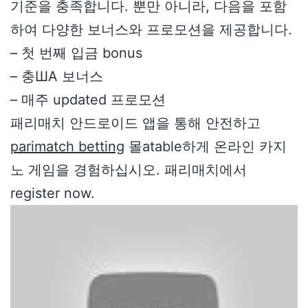
기준을 충족합니다. 뿐만 아니라, 다음을 포함
하여 다양한 보너스와 프로모션을 제공합니다.
– 첫 번째 입금 bonus
– 충ША 보너스
– 매주 updated 프로모션
패리매치 안드로이드 앱을 통해 안전하고
parimatch betting
몰atable하게 온라인 카지
노 게임을 경험하십시오. 패리매치에서
register now.