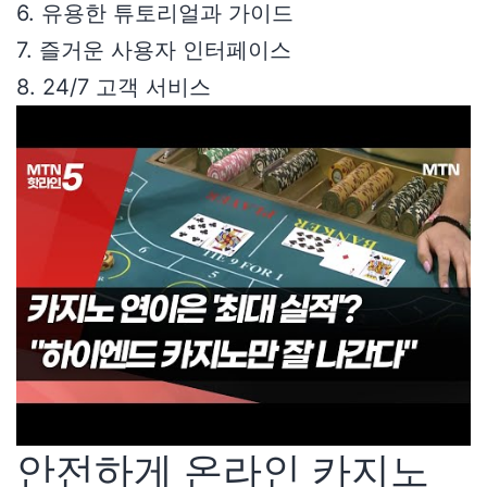
6. 유용한 튜토리얼과 가이드
7. 즐거운 사용자 인터페이스
8. 24/7 고객 서비스
안전하게 온라인 카지노