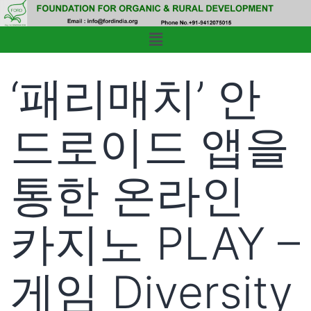
‘패리매치’ 안
드로이드 앱을
통한 온라인
카지노 PLAY –
게임 Diversity