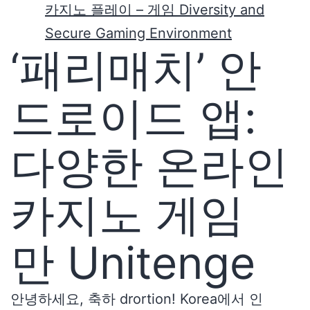
카지노 플레이 – 게임 Diversity and
Secure Gaming Environment
‘패리매치’ 안
드로이드 앱:
다양한 온라인
카지노 게임
만 Unitenge
안녕하세요, 축하 drortion! Korea에서 인