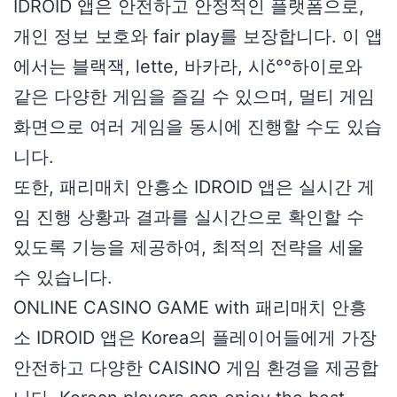
IDROID 앱은 안전하고 안정적인 플랫폼으로,
개인 정보 보호와 fair play를 보장합니다. 이 앱
에서는 블랙잭, lette, 바카라, 시č°°하이로와
같은 다양한 게임을 즐길 수 있으며, 멀티 게임
화면으로 여러 게임을 동시에 진행할 수도 있습
니다.
또한, 패리매치 안흥소 IDROID 앱은 실시간 게
임 진행 상황과 결과를 실시간으로 확인할 수
있도록 기능을 제공하여, 최적의 전략을 세울
수 있습니다.
ONLINE CASINO GAME with 패리매치 안흥
소 IDROID 앱은 Korea의 플레이어들에게 가장
안전하고 다양한 CAISINO 게임 환경을 제공합