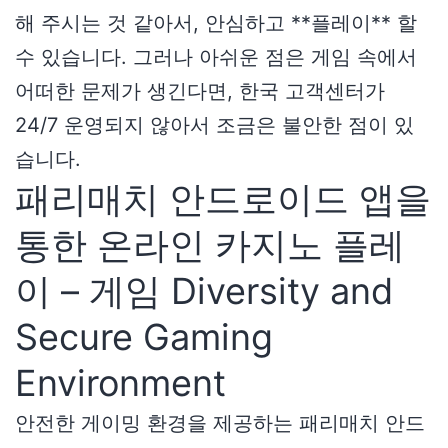
해 주시는 것 같아서, 안심하고 **플레이** 할
수 있습니다. 그러나 아쉬운 점은 게임 속에서
어떠한 문제가 생긴다면, 한국 고객센터가
24/7 운영되지 않아서 조금은 불안한 점이 있
습니다.
패리매치 안드로이드 앱을
통한 온라인 카지노 플레
이 – 게임 Diversity and
Secure Gaming
Environment
안전한 게이밍 환경을 제공하는 패리매치 안드