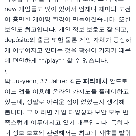
new 게임들도 많이 있어서 언제나 재미와 도전
이 충만한 게이밍 환경이 만들어졌습니다. 또한
보안도 최고입니다. 개인 정보 보호도 잘 되고,
depósito와 출금 또한 물론 게임 자체가 공정하
게 이루어지고 있다는 것을 확신이 가지기 때문
에 편안하게 **/play** 할 수 있습니다.
\
박 Ju-yeon, 32 Jahre: 최근
패리매치
안드로
이드 앱을 이용해 온라인 카지노을 플레이하고
있는데, 정말로 아쉬운 점이 없었는지 생각해
봅니다. 그 이라면 게임 다양성과 보안 모두 만
족스럽게 이루어지고 있기 때문입니다. 특히나
내 정보 보호와 관련해서는 최고의 지性를 발휘