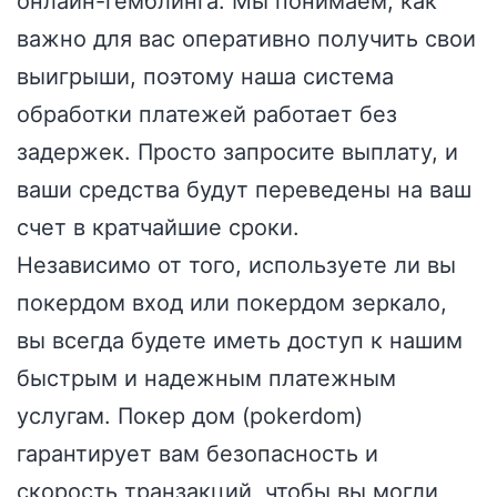
онлайн-гемблинга. Мы понимаем, как
важно для вас оперативно получить свои
выигрыши, поэтому наша система
обработки платежей работает без
задержек. Просто запросите выплату, и
ваши средства будут переведены на ваш
счет в кратчайшие сроки.
Независимо от того, используете ли вы
покердом вход или покердом зеркало,
вы всегда будете иметь доступ к нашим
быстрым и надежным платежным
услугам. Покер дом (pokerdom)
гарантирует вам безопасность и
скорость транзакций, чтобы вы могли