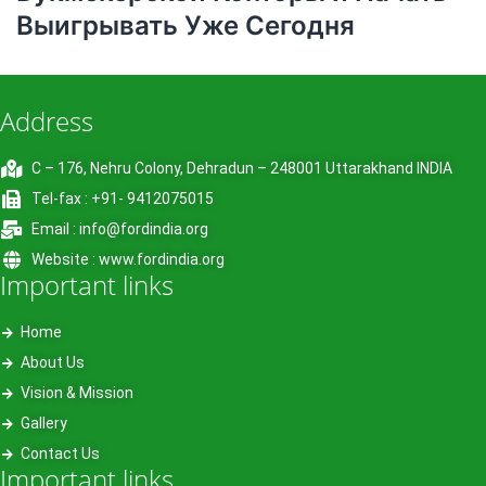
Выигрывать Уже Сегодня
Address
C – 176, Nehru Colony, Dehradun – 248001 Uttarakhand INDIA
Tel-fax : +91- 9412075015
Email : info@fordindia.org
Website : www.fordindia.org
Important links
Home
About Us
Vision & Mission
Gallery
Contact Us
Important links