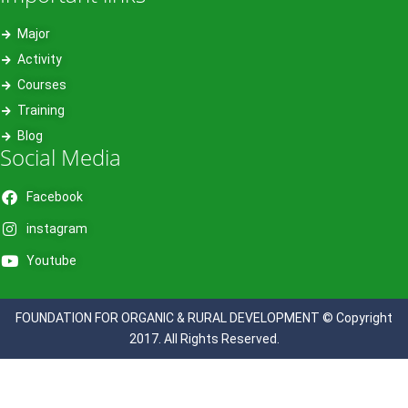
Major
Activity
Courses
Training
Blog
Social Media
Facebook
instagram
Youtube
FOUNDATION FOR ORGANIC & RURAL DEVELOPMENT © Copyright
2017. All Rights Reserved.