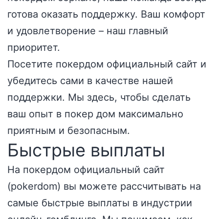
готова оказать поддержку. Ваш комфорт
и удовлетворение – наш главный
приоритет.
Посетите покердом официальный сайт и
убедитесь сами в качестве нашей
поддержки. Мы здесь, чтобы сделать
ваш опыт в покер дом максимально
приятным и безопасным.
Быстрые выплаты
На покердом официальный сайт
(pokerdom) вы можете рассчитывать на
самые быстрые выплаты в индустрии