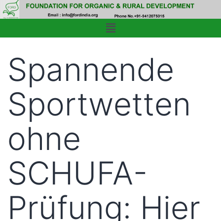
Spannende
Sportwetten
ohne
SCHUFA-
Prüfung: Hier