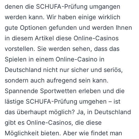
denen die SCHUFA-Prüfung umgangen
werden kann. Wir haben einige wirklich
gute Optionen gefunden und werden Ihnen
in diesem Artikel diese Online-Casinos
vorstellen. Sie werden sehen, dass das
Spielen in einem Online-Casino in
Deutschland nicht nur sicher und seriös,
sondern auch aufregend sein kann.
Spannende Sportwetten erleben und die
lästige SCHUFA-Prüfung umgehen – ist
das überhaupt möglich? Ja, in Deutschland
gibt es Online-Casinos, die diese
Möglichkeit bieten. Aber wie findet man