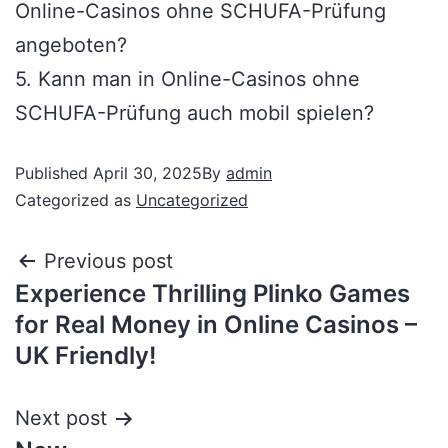
Online-Casinos ohne SCHUFA-Prüfung
angeboten?
5. Kann man in Online-Casinos ohne
SCHUFA-Prüfung auch mobil spielen?
Published
April 30, 2025
By
admin
Categorized as
Uncategorized
Previous post
Experience Thrilling Plinko Games
for Real Money in Online Casinos –
UK Friendly!
Next post