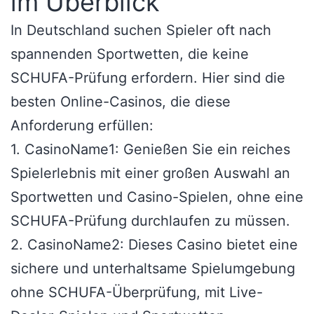
im Überblick
In Deutschland suchen Spieler oft nach
spannenden Sportwetten, die keine
SCHUFA-Prüfung erfordern. Hier sind die
besten Online-Casinos, die diese
Anforderung erfüllen:
1. CasinoName1: Genießen Sie ein reiches
Spielerlebnis mit einer großen Auswahl an
Sportwetten und Casino-Spielen, ohne eine
SCHUFA-Prüfung durchlaufen zu müssen.
2. CasinoName2: Dieses Casino bietet eine
sichere und unterhaltsame Spielumgebung
ohne SCHUFA-Überprüfung, mit Live-