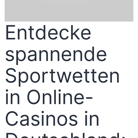
Entdecke
spannende
Sportwetten
in Online-
Casinos in