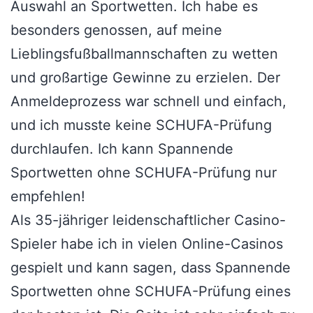
Auswahl an Sportwetten. Ich habe es
besonders genossen, auf meine
Lieblingsfußballmannschaften zu wetten
und großartige Gewinne zu erzielen. Der
Anmeldeprozess war schnell und einfach,
und ich musste keine SCHUFA-Prüfung
durchlaufen. Ich kann Spannende
Sportwetten ohne SCHUFA-Prüfung nur
empfehlen!
Als 35-jähriger leidenschaftlicher Casino-
Spieler habe ich in vielen Online-Casinos
gespielt und kann sagen, dass Spannende
Sportwetten ohne SCHUFA-Prüfung eines