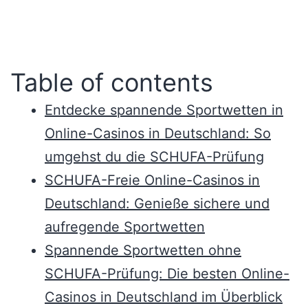
Table of contents
Entdecke spannende Sportwetten in
Online-Casinos in Deutschland: So
umgehst du die SCHUFA-Prüfung
SCHUFA-Freie Online-Casinos in
Deutschland: Genieße sichere und
aufregende Sportwetten
Spannende Sportwetten ohne
SCHUFA-Prüfung: Die besten Online-
Casinos in Deutschland im Überblick