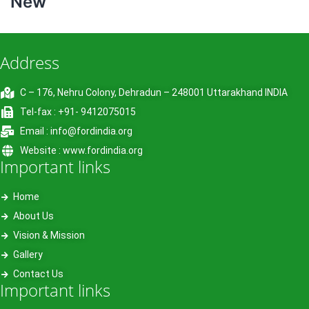
New
Address
C – 176, Nehru Colony, Dehradun – 248001 Uttarakhand INDIA
Tel-fax : +91- 9412075015
Email : info@fordindia.org
Website : www.fordindia.org
Important links
Home
About Us
Vision & Mission
Gallery
Contact Us
Important links