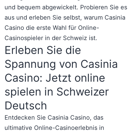
und bequem abgewickelt. Probieren Sie es
aus und erleben Sie selbst, warum Casinia
Casino die erste Wahl für Online-
Casinospieler in der Schweiz ist.
Erleben Sie die
Spannung von Casinia
Casino: Jetzt online
spielen in Schweizer
Deutsch
Entdecken Sie Casinia Casino, das
ultimative Online-Casinoerlebnis in