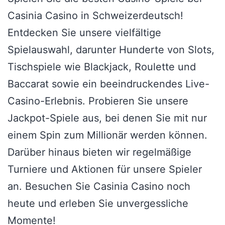
Casinia Casino in Schweizerdeutsch!
Entdecken Sie unsere vielfältige
Spielauswahl, darunter Hunderte von Slots,
Tischspiele wie Blackjack, Roulette und
Baccarat sowie ein beeindruckendes Live-
Casino-Erlebnis. Probieren Sie unsere
Jackpot-Spiele aus, bei denen Sie mit nur
einem Spin zum Millionär werden können.
Darüber hinaus bieten wir regelmäßige
Turniere und Aktionen für unsere Spieler
an. Besuchen Sie Casinia Casino noch
heute und erleben Sie unvergessliche
Momente!