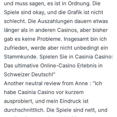
und muss sagen, es ist in Ordnung. Die
Spiele sind okay, und die Grafik ist nicht
schlecht. Die Auszahlungen dauern etwas
länger als in anderen Casinos, aber bisher
gab es keine Probleme. Insgesamt bin ich
zufrieden, werde aber nicht unbedingt ein
Stammkunde. Spielen Sie in Casinia Casino:
Das ultimative Online-Casino Erlebnis in
Schweizer Deutsch!”
Another neutral review from Anne : “Ich
habe Casinia Casino vor kurzem
ausprobiert, und mein Eindruck ist
durchschnittlich. Die Spiele sind nett, und