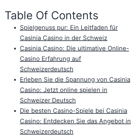
Table Of Contents
Spielgenuss pur: Ein Leitfaden für
Casinia Casino in der Schweiz
Casinia Casino: Die ultimative Online-
Casino Erfahrung auf
Schweizerdeutsch
Erleben Sie die Spannung von Casinia
Casino: Jetzt online spielen in
Schweizer Deutsch
Die besten Casino-Spiele bei Casinia
Casino: Entdecken Sie das Angebot in
Schweizerdeutsch