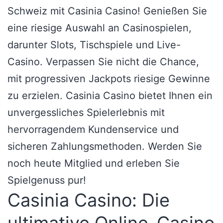
Schweiz mit Casinia Casino! Genießen Sie
eine riesige Auswahl an Casinospielen,
darunter Slots, Tischspiele und Live-
Casino. Verpassen Sie nicht die Chance,
mit progressiven Jackpots riesige Gewinne
zu erzielen. Casinia Casino bietet Ihnen ein
unvergessliches Spielerlebnis mit
hervorragendem Kundenservice und
sicheren Zahlungsmethoden. Werden Sie
noch heute Mitglied und erleben Sie
Spielgenuss pur!
Casinia Casino: Die
ultimative Online-Casino