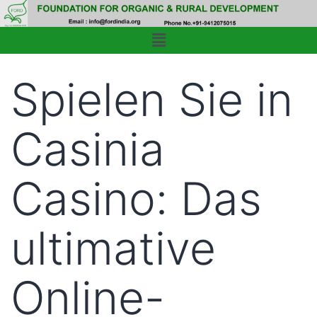
Spielen Sie in
Casinia
Casino: Das
ultimative
Online-